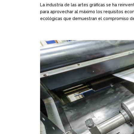
La industria de las artes gráficas se ha rein
para aprovechar al máximo los requisitos econ
ecológicas que demuestran el compromiso de.