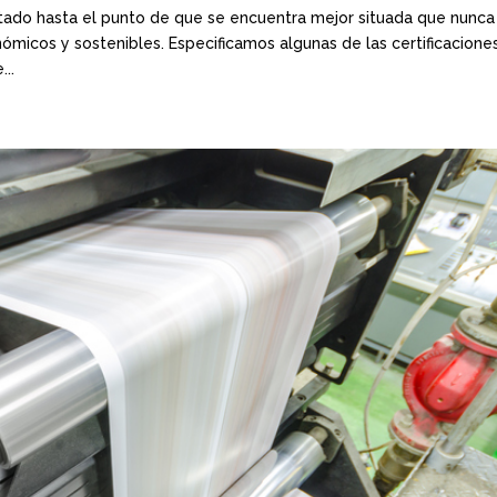
ventado hasta el punto de que se encuentra mejor situada que nunca
ómicos y sostenibles. Especificamos algunas de las certificacione
..