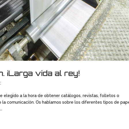
. ¡Larga vida al rey!
t
e elegido a la hora de obtener catálogos, revistas, folletos o
o la comunicación. Os hablamos sobre los diferentes tipos de pap
..