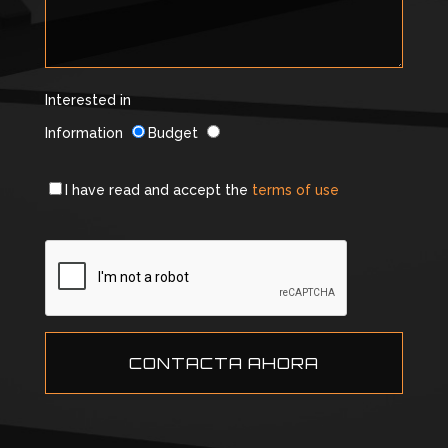
Interested in
Information
Budget
I have read and accept the
terms of use