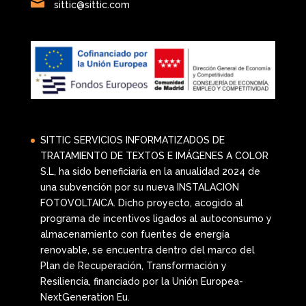

sittic@sittic.com
SITTIC SERVICIOS INFORMATIZADOS DE
TRATAMIENTO DE TEXTOS E IMÁGENES A COLOR
S.L, ha sido beneficiaria en la anualidad 2024 de
una subvención por su nueva INSTALACION
FOTOVOLTAICA. Dicho proyecto, acogido al
programa de incentivos ligados al autoconsumo y
almacenamiento con fuentes de energía
renovable, se encuentra dentro del marco del
Plan de Recuperación, Transformación y
Resiliencia, financiado por la Unión Europea-
NextGeneration Eu.