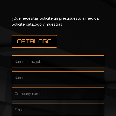
¿Qué necesita? Solicite un presupuesto a medida
Solicite catálogo y muestras
CATÁLOGO